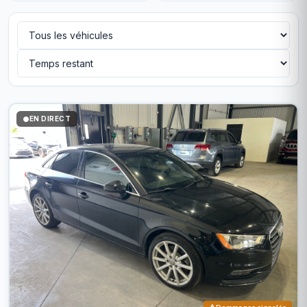
EN DIRECT