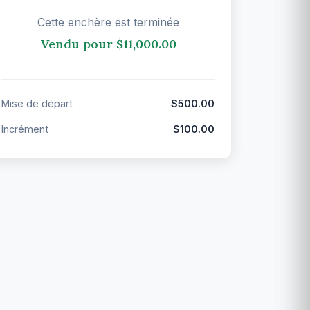
Cette enchère est terminée
Vendu pour $11,000.00
Mise de départ
$500.00
Incrément
$100.00