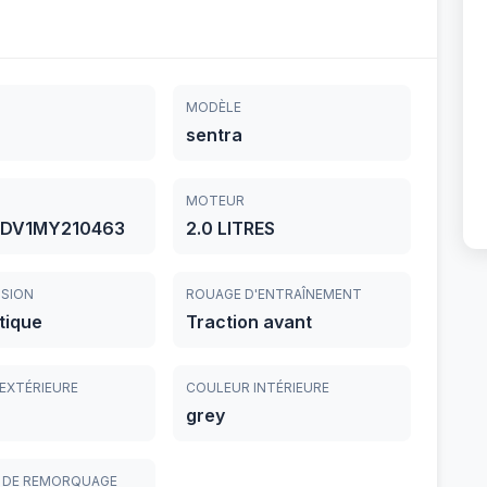
MODÈLE
sentra
MOTEUR
DV1MY210463
2.0 LITRES
SION
ROUAGE D'ENTRAÎNEMENT
tique
Traction avant
EXTÉRIEURE
COULEUR INTÉRIEURE
grey
 DE REMORQUAGE