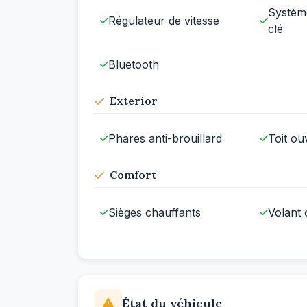
Systèm
Régulateur de vitesse
clé
Bluetooth
Exterior
Phares anti-brouillard
Toit ou
Comfort
Sièges chauffants
Volant 
État du véhicule