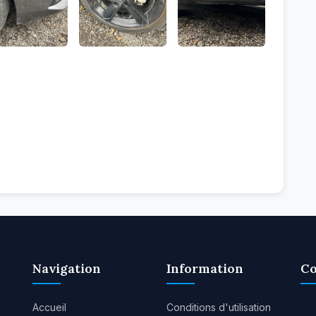
Navigation
Information
Co
Accueil
Conditions d'utilisation