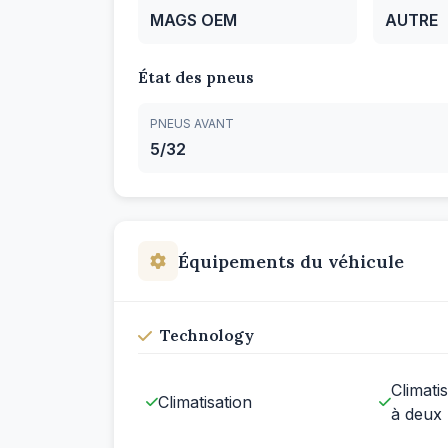
MAGS OEM
AUTRE
État des pneus
PNEUS AVANT
5/32
Équipements du véhicule
Technology
Climati
Climatisation
à deux