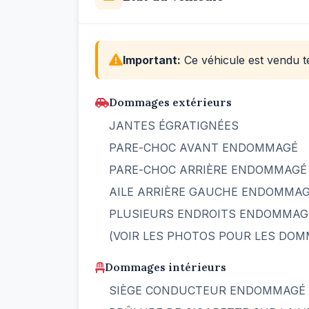
Important:
Ce véhicule est vendu te
Dommages extérieurs
JANTES ÉGRATIGNÉES
PARE-CHOC AVANT ENDOMMAGÉ
PARE-CHOC ARRIÈRE ENDOMMAGÉ
AILE ARRIÈRE GAUCHE ENDOMMA
PLUSIEURS ENDROITS ENDOMMAG
(VOIR LES PHOTOS POUR LES DO
Dommages intérieurs
SIÈGE CONDUCTEUR ENDOMMAGÉ