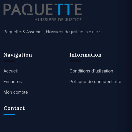
Paquette & Associes, Huissiers de justice, s.e.n.c.r.l.
Navigation
Information
Accueil
Conditions d'utilisation
Enchères
Politique de confidentialité
Mon compte
Contact