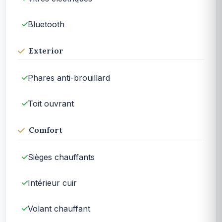
Bluetooth
Exterior
Phares anti-brouillard
Toit ouvrant
Comfort
Sièges chauffants
Intérieur cuir
Volant chauffant