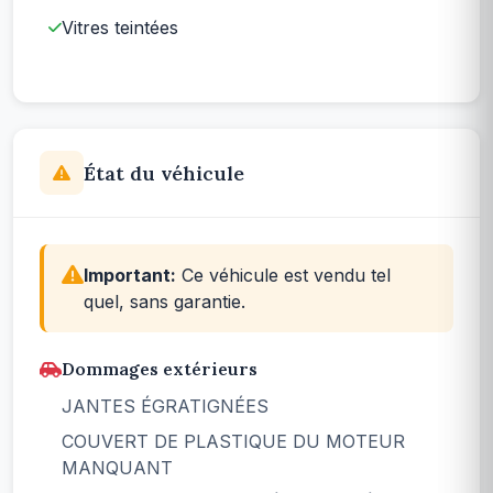
Vitres teintées
État du véhicule
Important:
Ce véhicule est vendu tel
quel, sans garantie.
Dommages extérieurs
JANTES ÉGRATIGNÉES
COUVERT DE PLASTIQUE DU MOTEUR
MANQUANT