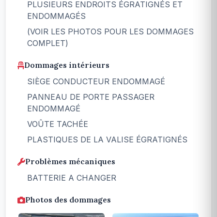
PLUSIEURS ENDROITS ÉGRATIGNÉS ET
ENDOMMAGÉS
(VOIR LES PHOTOS POUR LES DOMMAGES
COMPLET)
Dommages intérieurs
SIÈGE CONDUCTEUR ENDOMMAGÉ
PANNEAU DE PORTE PASSAGER
ENDOMMAGÉ
VOÛTE TACHÉE
PLASTIQUES DE LA VALISE ÉGRATIGNÉS
Problèmes mécaniques
BATTERIE A CHANGER
Photos des dommages