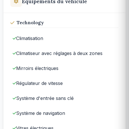
Équipements du véhicule
Technology
Climatisation
Climatiseur avec réglages à deux zones
Mirroirs électriques
Régulateur de vitesse
Système d'entrée sans clé
Système de navigation
Vitres électriques